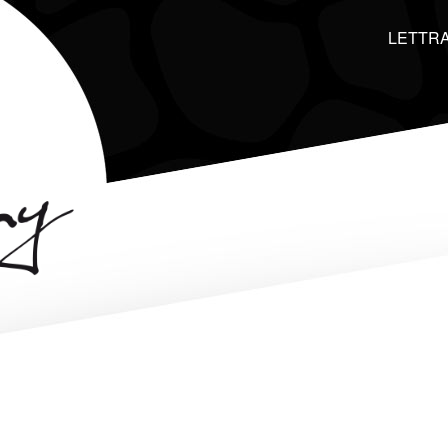
LETTRA