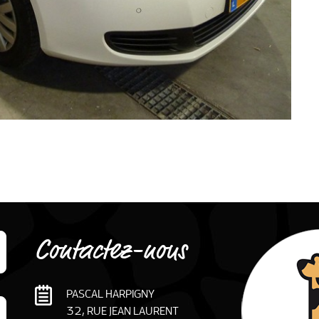
Contactez-nous
PASCAL HARPIGNY
32, RUE JEAN LAURENT