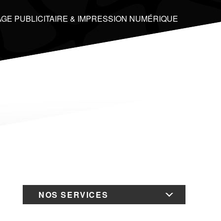
GE PUBLICITAIRE & IMPRESSION NUMÉRIQUE
NOS SERVICES