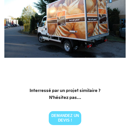
Interressé par un projet similaire ?
N'hésitez pas...
DEMANDEZ UN
DEVIS !