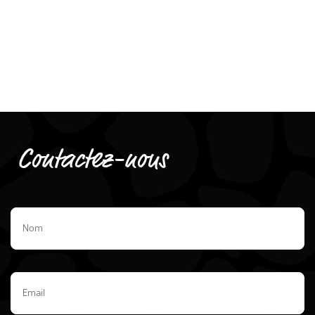
Contactez-nous