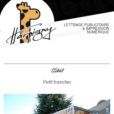
LETTRAGE PUBLICITAIRE
& IMPRESSION
NUMÉRIQUE
Client
Petit forestier