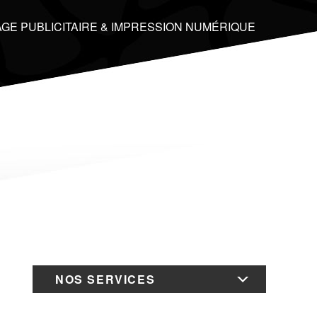
GE PUBLICITAIRE & IMPRESSION NUMÉRIQUE
NOS SERVICES