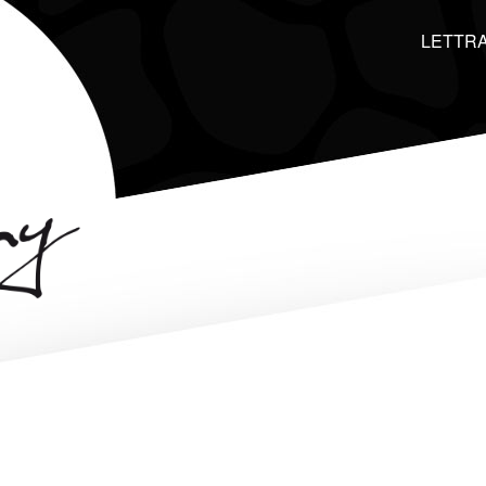
LETTRA