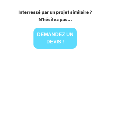
Interressé par un projet similaire ?
N'hésitez pas...
DEMANDEZ UN
DEVIS !