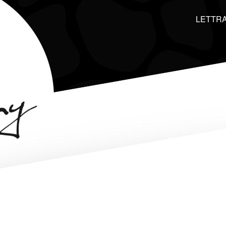
LETTRA