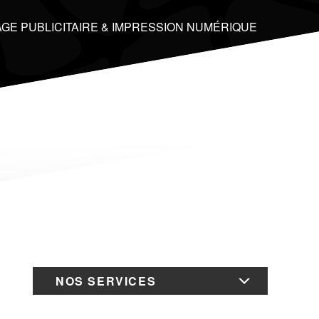
GE PUBLICITAIRE & IMPRESSION NUMÉRIQUE
NOS SERVICES