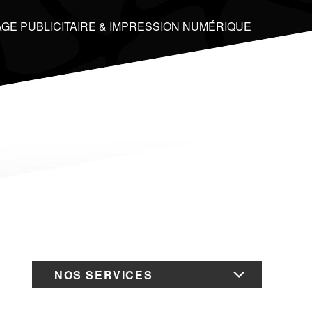
GE PUBLICITAIRE & IMPRESSION NUMÉRIQUE
NOS SERVICES