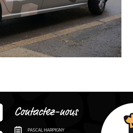
Contactez-nous
PASCAL HARPIGNY