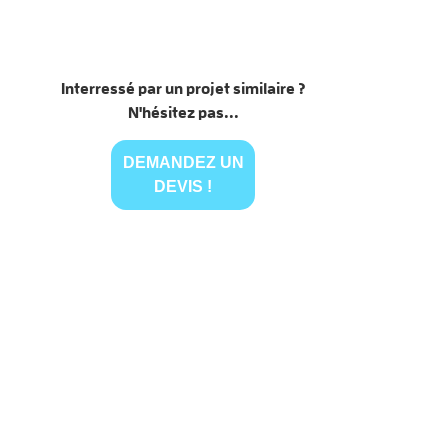
Interressé par un projet similaire ?
N'hésitez pas...
DEMANDEZ UN
DEVIS !