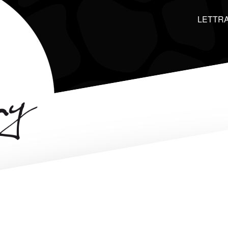
LETTRA