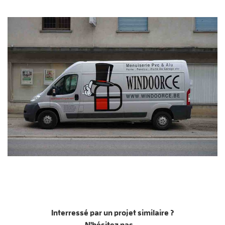
Interressé par un projet similaire ?
N'hésitez pas...